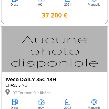
Diesel
0Km
2021
Manuelle
37 200 €
Iveco DAILY 35C 18H
CHASSIS NU
07 Tournon Sur Rhône
Diesel
0Km
2022
Manuelle