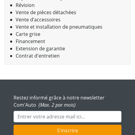
Révision
Vente de pièces détachées
Vente d’accessoires
Vente et installation de pneumatiques
Carte grise
Financement
Extension de garantie
Contrat d'entretien
Restez informé grâce à notre newsletter
Com'Auto
(Max. 2 par mois)
Adresse mail
S'inscrire