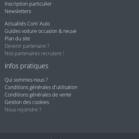
Inscription particulier
Newsletters
Actualités Com' Auto
Guides voiture occasion & neuve
Plan du site
Devenir partenaire ?
Nos partenaires recrutent !
Infos pratiques
Qui sommes-nous ?
Conditions générales d'utilisation
Conditions générales de vente
Gestion des cookies
Nous rejoindre ?