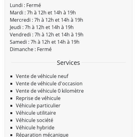
Lundi :
Fermé
Mardi :
7h à 12h et 14h à 19h
Mercredi :
7h à 12h et 14h à 19h
Jeudi :
7h à 12h et 14h à 19h
Vendredi :
7h à 12h et 14h à 19h
Samedi :
7h à 12h et 14h à 19h
Dimanche :
Fermé
Services
Vente de véhicule neuf
Vente de véhicule d'occasion
Vente de véhicule 0 kilomètre
Reprise de véhicule
Véhicule particulier
Véhicule utilitaire
Véhicule société
Véhicule hybride
Réparation mécanique