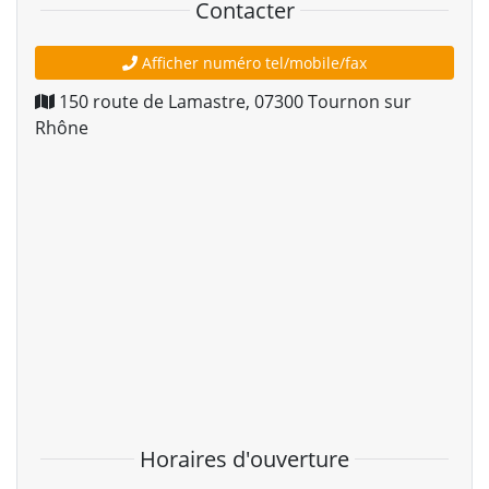
Contacter
Afficher numéro tel/mobile/fax
150 route de Lamastre
,
07300
Tournon sur
Rhône
Horaires d'ouverture