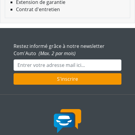
Extension de garantie
Contrat d'entretien
Restez informé grâce à notre newsletter
Com'Auto
(Max. 2 par mois)
Adresse mail
S'inscrire