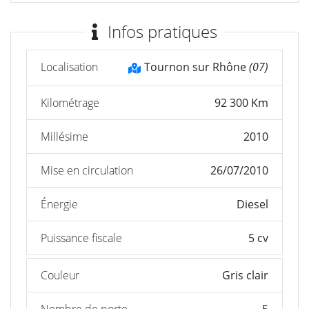
Infos pratiques
Localisation
Tournon sur Rhône
(07)
Kilométrage
92 300 Km
Millésime
2010
Mise en circulation
26/07/2010
Énergie
Diesel
Puissance fiscale
5 cv
Couleur
Gris clair