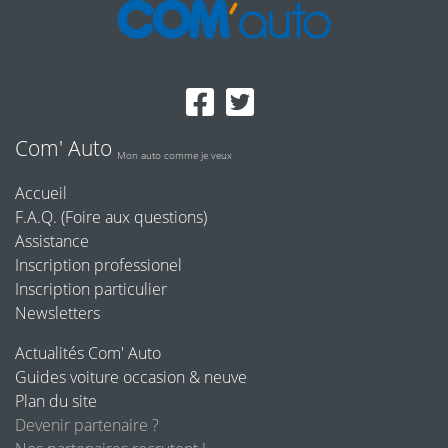
Com' Auto
Mon auto comme je veux
Accueil
F.A.Q. (Foire aux questions)
Assistance
Inscription professionel
Inscription particulier
Newsletters
Actualités Com' Auto
Guides voiture occasion & neuve
Plan du site
Devenir partenaire ?