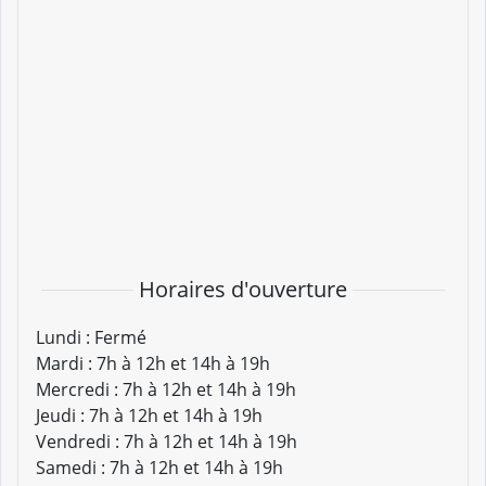
Horaires d'ouverture
Lundi :
Fermé
Mardi :
7h à 12h et 14h à 19h
Mercredi :
7h à 12h et 14h à 19h
Jeudi :
7h à 12h et 14h à 19h
Vendredi :
7h à 12h et 14h à 19h
Samedi :
7h à 12h et 14h à 19h