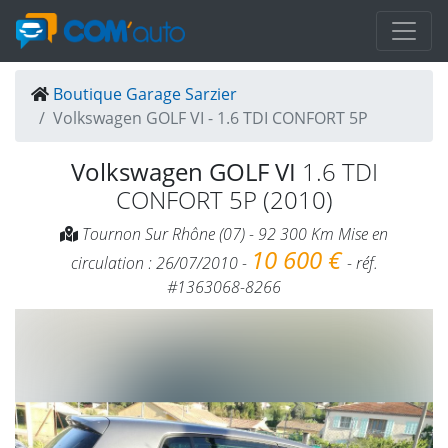
Boutique Garage Sarzier
Volkswagen GOLF VI - 1.6 TDI CONFORT 5P
Volkswagen GOLF VI
1.6 TDI
CONFORT 5P (2010)
Tournon Sur Rhône (07) - 92 300 Km Mise en
10 600 €
circulation : 26/07/2010 -
- réf.
#1363068-8266