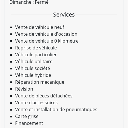
Dimanche :
Fermé
Services
Vente de véhicule neuf
Vente de véhicule d'occasion
Vente de véhicule 0 kilomètre
Reprise de véhicule
Véhicule particulier
Véhicule utilitaire
Véhicule société
Véhicule hybride
Réparation mécanique
Révision
Vente de pièces détachées
Vente d’accessoires
Vente et installation de pneumatiques
Carte grise
Financement