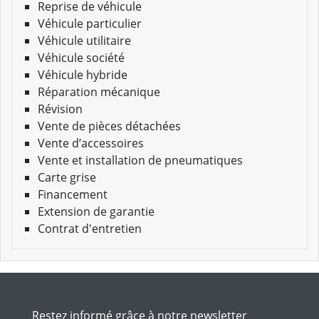
Reprise de véhicule
Véhicule particulier
Véhicule utilitaire
Véhicule société
Véhicule hybride
Réparation mécanique
Révision
Vente de pièces détachées
Vente d’accessoires
Vente et installation de pneumatiques
Carte grise
Financement
Extension de garantie
Contrat d'entretien
Restez informé grâce à notre newsletter