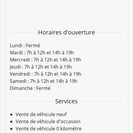
Horaires d'ouverture
Lundi :
Fermé
Mardi :
7h à 12h et 14h à 19h
Mercredi :
7h à 12h et 14h à 19h
Jeudi :
7h à 12h et 14h à 19h
Vendredi :
7h à 12h et 14h à 19h
Samedi :
7h à 12h et 14h à 19h
Dimanche :
Fermé
Services
Vente de véhicule neuf
Vente de véhicule d'occasion
Vente de véhicule 0 kilomètre