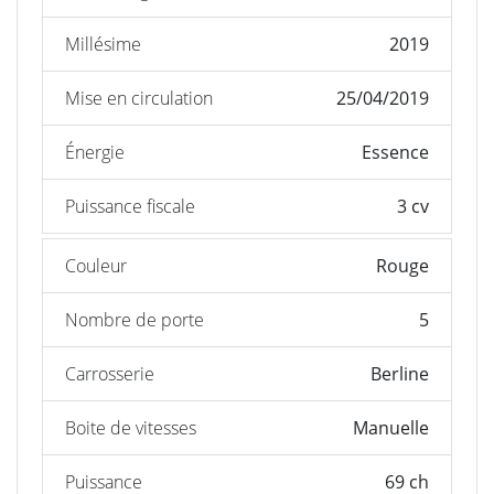
Millésime
2019
Mise en circulation
25/04/2019
Énergie
Essence
Puissance fiscale
3 cv
Couleur
Rouge
Nombre de porte
5
Carrosserie
Berline
Boite de vitesses
Manuelle
Puissance
69 ch