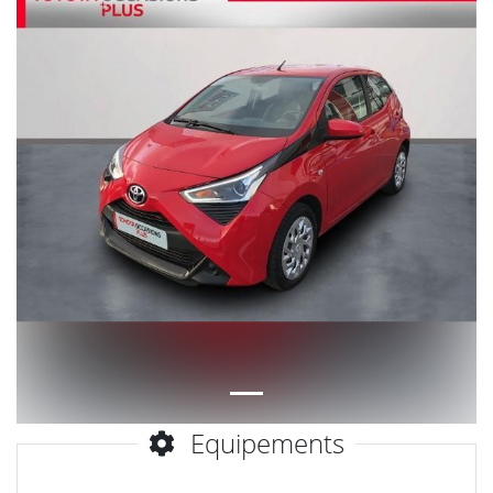
Equipements