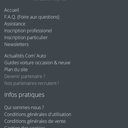
Accueil
F.A.Q. (Foire aux questions)
Assistance
Inscription professionel
Inscription particulier
Newsletters
Actualités Com' Auto
Guides voiture occasion & neuve
Plan du site
Devenir partenaire ?
Nos partenaires recrutent !
Infos pratiques
Qui sommes-nous ?
Conditions générales d'utilisation
Conditions générales de vente