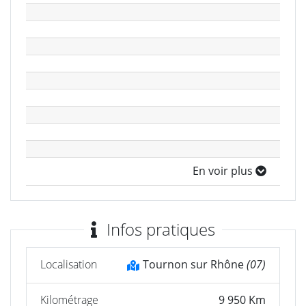
En voir plus
Infos pratiques
Localisation
Tournon sur Rhône
(07)
Kilométrage
9 950 Km