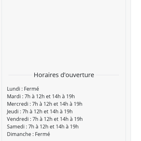
Horaires d'ouverture
Lundi :
Fermé
Mardi :
7h à 12h et 14h à 19h
Mercredi :
7h à 12h et 14h à 19h
Jeudi :
7h à 12h et 14h à 19h
Vendredi :
7h à 12h et 14h à 19h
Samedi :
7h à 12h et 14h à 19h
Dimanche :
Fermé