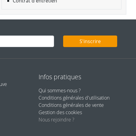
Contrat d'entretien
S'inscrire
Infos pratiques
euve
Qui sommes-nous ?
Conditions générales d'utilisation
Conditions générales de vente
Gestion des cookies
Nous rejoindre ?