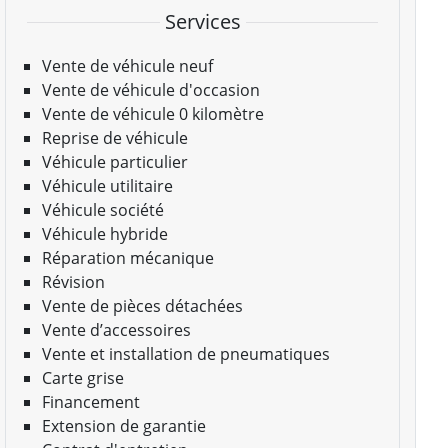
Services
Vente de véhicule neuf
Vente de véhicule d'occasion
Vente de véhicule 0 kilomètre
Reprise de véhicule
Véhicule particulier
Véhicule utilitaire
Véhicule société
Véhicule hybride
Réparation mécanique
Révision
Vente de pièces détachées
Vente d’accessoires
Vente et installation de pneumatiques
Carte grise
Financement
Extension de garantie